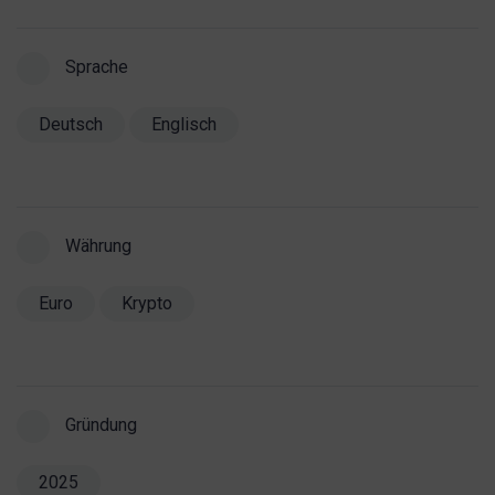
Sprache
Deutsch
Englisch
Währung
Euro
Krypto
Gründung
2025