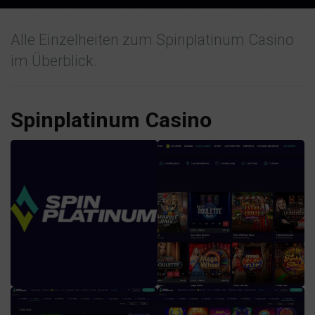
Alle Einzelheiten zum Spinplatinum Casino
im Überblick.
Spinplatinum Casino