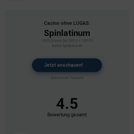
Casino ohne LUGAS:
Spinlatinum
100% Bonus bis 500 € + 100 FS
Keine Spielpausen
Jetzt anschauen!
Spannende Turniere
4.5
Bewertung gesamt