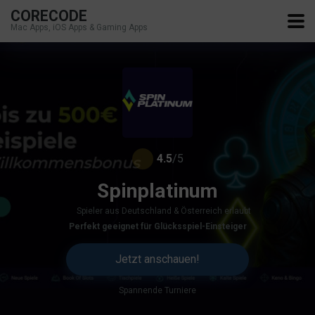
CORECODE
Mac Apps, iOS Apps & Gaming Apps
4.5
/5
Spinplatinum
Spieler aus Deutschland & Österreich erlaubt
Perfekt geeignet für Glücksspiel-Einsteiger
Jetzt anschauen!
Spannende Turniere