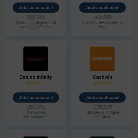
Jetzt anschauen!
Jetzt anschauen!
T&Cs Apply
T&Cs Apply
Slots mit Turboplay- und
Viele kostenlose Demo-
Autoplay-Funktion
Slots
Casino Infinity
Cashwin
Jetzt anschauen!
Jetzt anschauen!
T&Cs Apply
Information
Die besten
Turboplay & Autoplay
Bonusaktionen
verfügbar