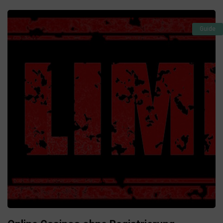
Guide