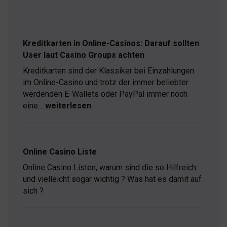
Mobile-
First
im
Online-
Kreditkarten in Online-Casinos: Darauf sollten
Casino:
User laut Casino Groups achten
Warum
saubere
Kreditkarten sind der Klassiker bei Einzahlungen
App-
im Online-Casino und trotz der immer beliebter
Performance
wichtiger
werdenden E-Wallets oder PayPal immer noch
wird
eine…
weiterlesen
als
Kreditkarten
reine
in
Spielauswahl
Online-
Casinos:
Online Casino Liste
Darauf
sollten
Online Casino Listen, warum sind die so Hilfreich
User
und vielleicht sogar wichtig ? Was hat es damit auf
laut
sich ?
Casino
Groups
achten