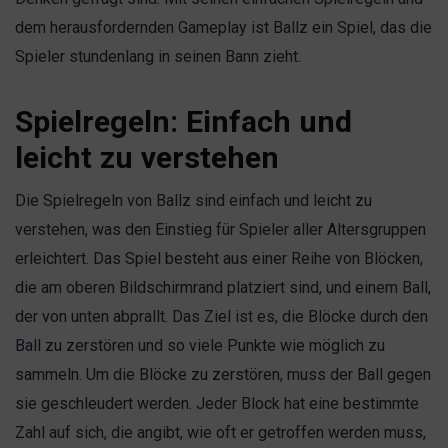
dem herausfordernden Gameplay ist Ballz ein Spiel, das die
Spieler stundenlang in seinen Bann zieht.
Spielregeln: Einfach und
leicht zu verstehen
Die Spielregeln von Ballz sind einfach und leicht zu
verstehen, was den Einstieg für Spieler aller Altersgruppen
erleichtert. Das Spiel besteht aus einer Reihe von Blöcken,
die am oberen Bildschirmrand platziert sind, und einem Ball,
der von unten abprallt. Das Ziel ist es, die Blöcke durch den
Ball zu zerstören und so viele Punkte wie möglich zu
sammeln. Um die Blöcke zu zerstören, muss der Ball gegen
sie geschleudert werden. Jeder Block hat eine bestimmte
Zahl auf sich, die angibt, wie oft er getroffen werden muss,