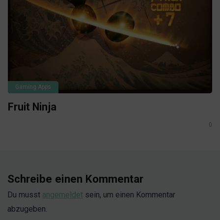
Gaming Apps
Fruit Ninja
0
Schreibe einen Kommentar
Du musst
angemeldet
sein, um einen Kommentar
abzugeben.