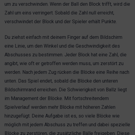
um zu verschwinden. Wenn der Ball den Block trifft, wird die
Zahl um eins verringert. Sobald die Zahl null erreicht,
verschwindet der Block und der Spieler erhält Punkte.
Du ziehst einfach mit deinem Finger auf dem Bildschirm
eine Linie, um den Winkel und die Geschwindigkeit des
Abschusses zu bestimmen. Jeder Block hat eine Zahl, die
angibt, wie oft er getroffen werden muss, um zerstört zu
werden. Nach jedem Zug rücken die Blöcke eine Reihe nach
unten. Das Spiel endet, sobald die Blöcke den unteren
Bildschirmrand erreichen. Die Schwierigkeit von Ballz liegt
im Management der Blöcke. Mit fortschreitendem
Spielverlauf werden mehr Blöcke mit höheren Zahlen
hinzugefügt. Deine Aufgabe ist es, so viele Blöcke wie
möglich mit jedem Abschuss zu treffen und dabei spezielle
Blöcke zu zerstören, die zusätzliche Bälle freigeben. Diese