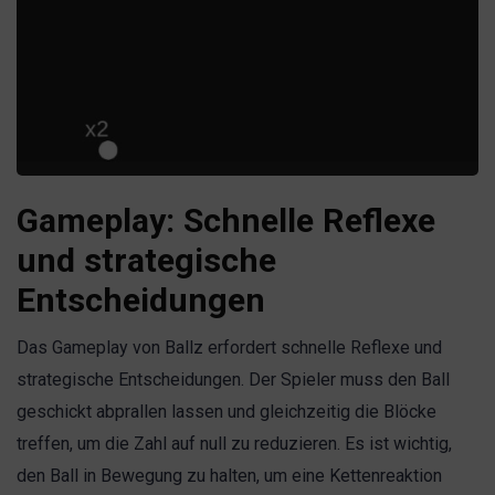
Gameplay: Schnelle Reflexe
und strategische
Entscheidungen
Das Gameplay von Ballz erfordert schnelle Reflexe und
strategische Entscheidungen. Der Spieler muss den Ball
geschickt abprallen lassen und gleichzeitig die Blöcke
treffen, um die Zahl auf null zu reduzieren. Es ist wichtig,
den Ball in Bewegung zu halten, um eine Kettenreaktion