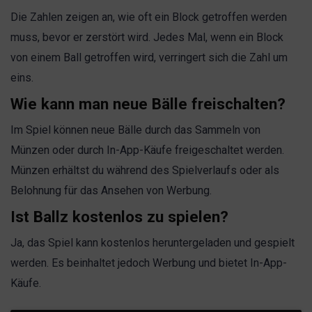
Die Zahlen zeigen an, wie oft ein Block getroffen werden
muss, bevor er zerstört wird. Jedes Mal, wenn ein Block
von einem Ball getroffen wird, verringert sich die Zahl um
eins.
Wie kann man neue Bälle freischalten?
Im Spiel können neue Bälle durch das Sammeln von
Münzen oder durch In-App-Käufe freigeschaltet werden.
Münzen erhältst du während des Spielverlaufs oder als
Belohnung für das Ansehen von Werbung.
Ist Ballz kostenlos zu spielen?
Ja, das Spiel kann kostenlos heruntergeladen und gespielt
werden. Es beinhaltet jedoch Werbung und bietet In-App-
Käufe.