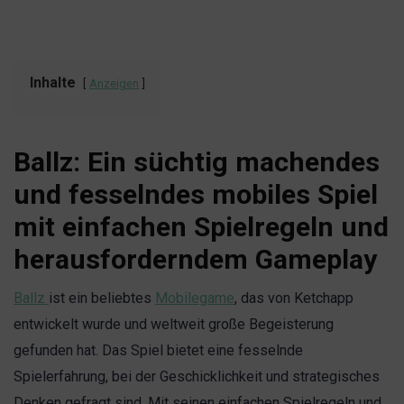
Inhalte
Anzeigen
Ballz: Ein süchtig machendes
und fesselndes mobiles Spiel
mit einfachen Spielregeln und
herausforderndem Gameplay
Ballz
ist ein beliebtes
Mobilegame
, das von Ketchapp
entwickelt wurde und weltweit große Begeisterung
gefunden hat. Das Spiel bietet eine fesselnde
Spielerfahrung, bei der Geschicklichkeit und strategisches
Denken gefragt sind. Mit seinen einfachen Spielregeln und