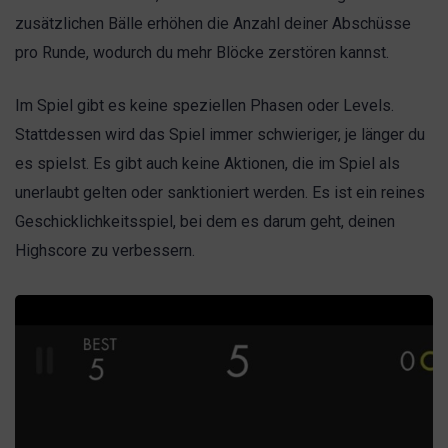
zusätzlichen Bälle erhöhen die Anzahl deiner Abschüsse
pro Runde, wodurch du mehr Blöcke zerstören kannst.
Im Spiel gibt es keine speziellen Phasen oder Levels.
Stattdessen wird das Spiel immer schwieriger, je länger du
es spielst. Es gibt auch keine Aktionen, die im Spiel als
unerlaubt gelten oder sanktioniert werden. Es ist ein reines
Geschicklichkeitsspiel, bei dem es darum geht, deinen
Highscore zu verbessern.