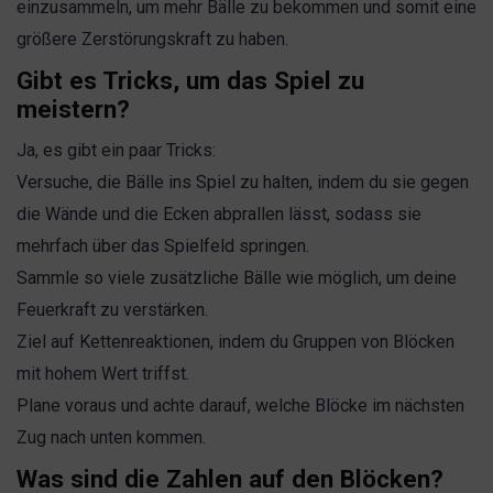
einzusammeln, um mehr Bälle zu bekommen und somit eine
größere Zerstörungskraft zu haben.
Gibt es Tricks, um das Spiel zu
meistern?
Ja, es gibt ein paar Tricks:
Versuche, die Bälle ins Spiel zu halten, indem du sie gegen
die Wände und die Ecken abprallen lässt, sodass sie
mehrfach über das Spielfeld springen.
Sammle so viele zusätzliche Bälle wie möglich, um deine
Feuerkraft zu verstärken.
Ziel auf Kettenreaktionen, indem du Gruppen von Blöcken
mit hohem Wert triffst.
Plane voraus und achte darauf, welche Blöcke im nächsten
Zug nach unten kommen.
Was sind die Zahlen auf den Blöcken?