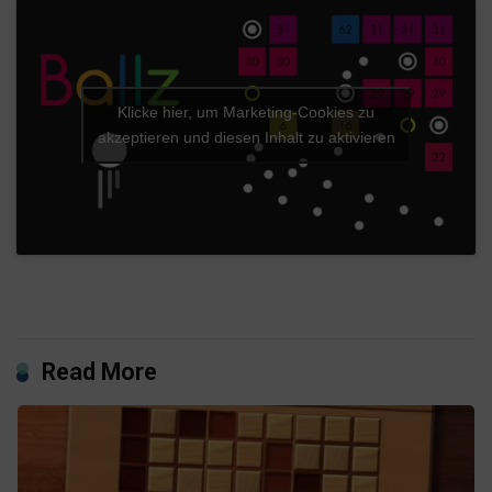
Klicke hier, um Marketing-Cookies zu
akzeptieren und diesen Inhalt zu aktivieren
Read More