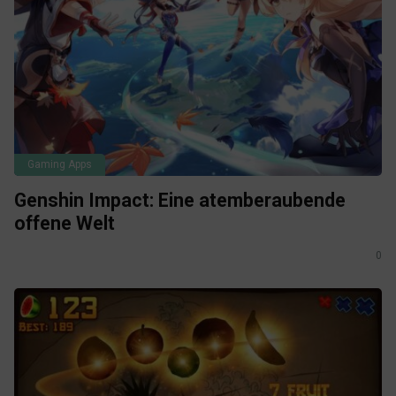
Gaming Apps
Genshin Impact: Eine atemberaubende
offene Welt
0