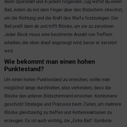
Beim Spielstart und in jedem folgenden Zug wirfst du einen
Ball, indem du mit dem Finger über den Bildschirm streichst,
um die Richtung und die Kraft des Wurfs festzulegen. Der
Ball prallt dann ab und trifft Blöcke, um sie zu zerstören.
Jeder Block muss eine bestimmte Anzahl von Treffern
erhalten, die oben drauf angezeigt wird, bevor er zerstört
wird.
Wie bekommt man einen hohen
Punktestand?
Um einen hohen Punktestand zu erreichen, sollte man
möglichst lange durchhalten, also verhindern, dass die
Blöcke den unteren Bildschirmrand erreichen. Kombiniere
geschickt Strategie und Präzision beim Zielen, um mehrere
Blöcke gleichzeitig zu treffen und Kettenreaktionen zu
erzeugen. Es ist auch wichtig, die „Extra Ball“-Symbole