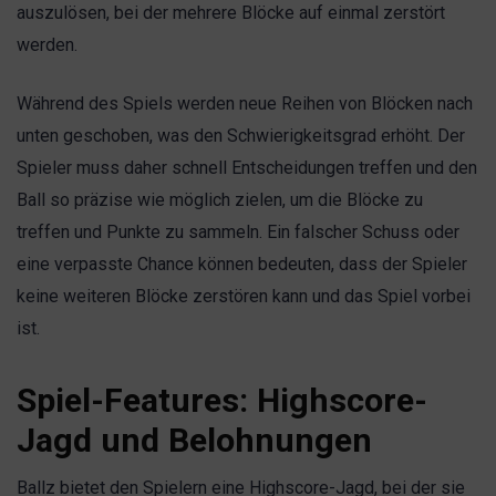
auszulösen, bei der mehrere Blöcke auf einmal zerstört
werden.
Während des Spiels werden neue Reihen von Blöcken nach
unten geschoben, was den Schwierigkeitsgrad erhöht. Der
Spieler muss daher schnell Entscheidungen treffen und den
Ball so präzise wie möglich zielen, um die Blöcke zu
treffen und Punkte zu sammeln. Ein falscher Schuss oder
eine verpasste Chance können bedeuten, dass der Spieler
keine weiteren Blöcke zerstören kann und das Spiel vorbei
ist.
Spiel-Features: Highscore-
Jagd und Belohnungen
Ballz bietet den Spielern eine Highscore-Jagd, bei der sie