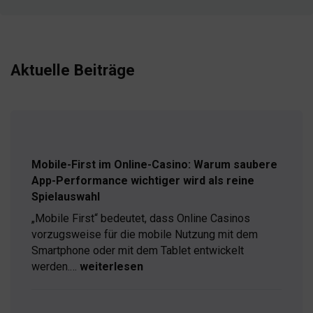
Aktuelle Beiträge
Mobile-First im Online-Casino: Warum saubere
App-Performance wichtiger wird als reine
Spielauswahl
„Mobile First“ bedeutet, dass Online Casinos
vorzugsweise für die mobile Nutzung mit dem
Smartphone oder mit dem Tablet entwickelt
werden.…
weiterlesen
Mobile-
First
im