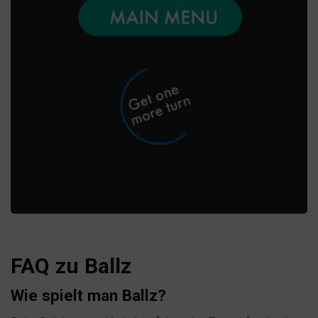
FAQ zu Ballz
Wie spielt man Ballz?