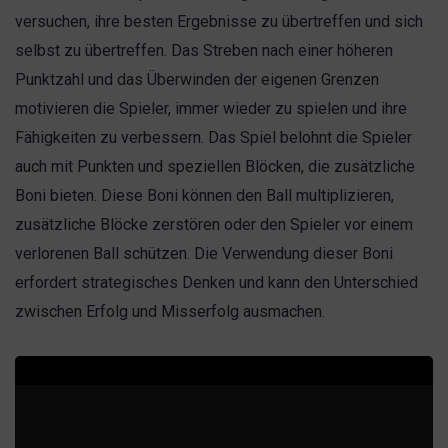
versuchen, ihre besten Ergebnisse zu übertreffen und sich
selbst zu übertreffen. Das Streben nach einer höheren
Punktzahl und das Überwinden der eigenen Grenzen
motivieren die Spieler, immer wieder zu spielen und ihre
Fähigkeiten zu verbessern. Das Spiel belohnt die Spieler
auch mit Punkten und speziellen Blöcken, die zusätzliche
Boni bieten. Diese Boni können den Ball multiplizieren,
zusätzliche Blöcke zerstören oder den Spieler vor einem
verlorenen Ball schützen. Die Verwendung dieser Boni
erfordert strategisches Denken und kann den Unterschied
zwischen Erfolg und Misserfolg ausmachen.