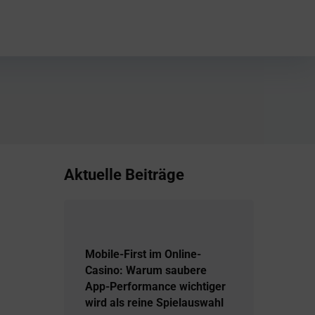
Aktuelle Beiträge
Mobile-First im Online-
Casino: Warum saubere
App-Performance wichtiger
wird als reine Spielauswahl