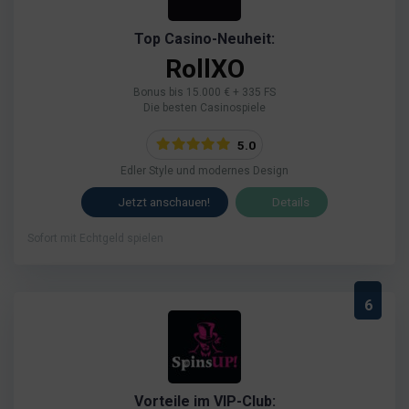
Top Casino-Neuheit:
RollXO
Bonus bis 15.000 € + 335 FS
Die besten Casinospiele
5.0
Edler Style und modernes Design
Jetzt anschauen!
Details
Sofort mit Echtgeld spielen
6
Vorteile im VIP-Club: