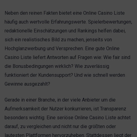
Neben den reinen Fakten bietet eine Online Casino Liste
häufig auch wertvolle Erfahrungswerte. Spielerbewertungen,
redaktionelle Einschätzungen und Rankings helfen dabei,
sich ein realistisches Bild zu machen, jenseits von
Hochglanzwerbung und Versprechen. Eine gute Online
Casino Liste liefert Antworten auf Fragen wie: Wie fair sind
die Bonusbedingungen wirklich? Wie zuverlässig
funktioniert der Kundensupport? Und wie schnell werden
Gewinne ausgezahlt?
Gerade in einer Branche, in der viele Anbieter um die
Aufmerksamkeit der Nutzer konkurrieren, ist Transparenz
besonders wichtig. Eine seriöse Online Casino Liste achtet
darauf, zu vergleichen und nicht nur die größten oder
lautesten Plattformen hervorzuheben. Stattdessen liegt der