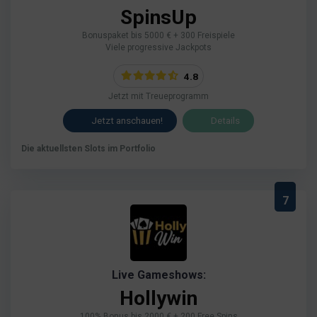
SpinsUp
Bonuspaket bis 5000 € + 300 Freispiele
Viele progressive Jackpots
4.8
Jetzt mit Treueprogramm
Jetzt anschauen!
Details
Die aktuellsten Slots im Portfolio
7
Live Gameshows:
Hollywin
100% Bonus bis 2000 € + 200 Free Spins