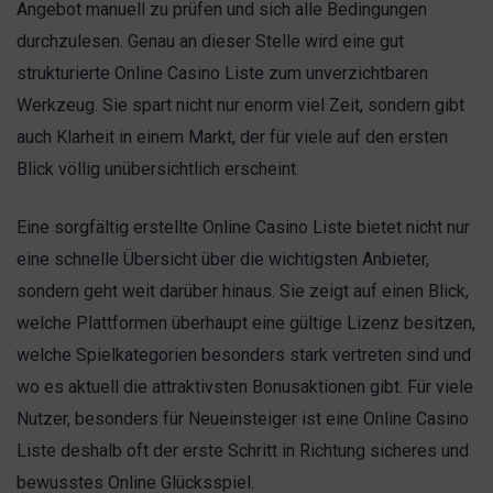
Angebot manuell zu prüfen und sich alle Bedingungen
durchzulesen. Genau an dieser Stelle wird eine gut
strukturierte Online Casino Liste zum unverzichtbaren
Werkzeug. Sie spart nicht nur enorm viel Zeit, sondern gibt
auch Klarheit in einem Markt, der für viele auf den ersten
Blick völlig unübersichtlich erscheint.
Eine sorgfältig erstellte Online Casino Liste bietet nicht nur
eine schnelle Übersicht über die wichtigsten Anbieter,
sondern geht weit darüber hinaus. Sie zeigt auf einen Blick,
welche Plattformen überhaupt eine gültige Lizenz besitzen,
welche Spielkategorien besonders stark vertreten sind und
wo es aktuell die attraktivsten Bonusaktionen gibt. Für viele
Nutzer, besonders für Neueinsteiger ist eine Online Casino
Liste deshalb oft der erste Schritt in Richtung sicheres und
bewusstes Online Glücksspiel.