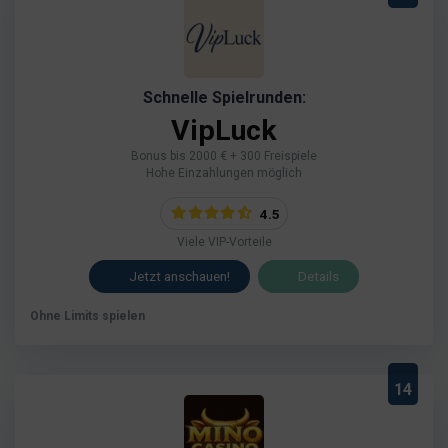
Schnelle Spielrunden:
VipLuck
Bonus bis 2000 € + 300 Freispiele
Hohe Einzahlungen möglich
4.5
Viele VIP-Vorteile
Jetzt anschauen!
Details
Ohne Limits spielen
14