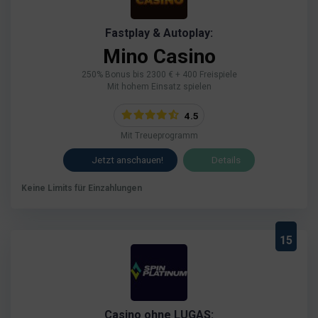
Fastplay & Autoplay:
Mino Casino
250% Bonus bis 2300 € + 400 Freispiele
Mit hohem Einsatz spielen
4.5
Mit Treueprogramm
Jetzt anschauen!
Details
Keine Limits für Einzahlungen
15
Casino ohne LUGAS: