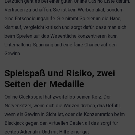
Letztlich geht es bei einer guten Online Casino Liste darum,
Vertrauen zu schaffen. Sie ist kein Werbeplakat, sondern
eine Entscheidungshilfe. Sie nimmt Spieler an die Hand,
klärt auf, vergleicht kritisch und sorgt dafür, dass man sich
beim Spielen auf das Wesentliche konzentrieren kann:
Unterhaltung, Spannung und eine faire Chance auf den
Gewinn.
Spielspaß und Risiko, zwei
Seiten der Medaille
Online Glücksspiel hat zweifellos seinen Reiz. Der
Nervenkitzel, wenn sich die Walzen drehen, das Gefühl,
wenn ein Gewinn in Sicht ist, oder die Konzentration beim
Blackjack gegen den virtuellen Dealer, all das sorgt für
echtes Adrenalin. Und mit Hilfe einer gut