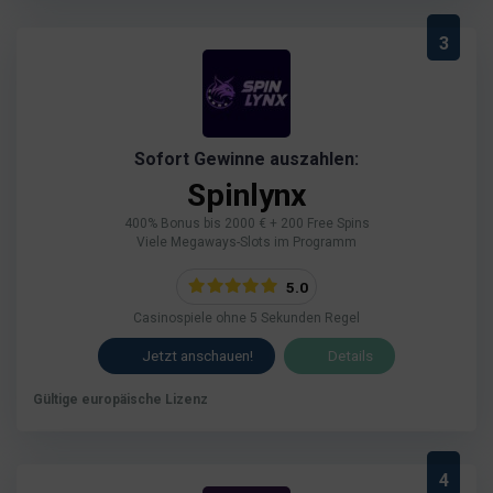
3
Sofort Gewinne auszahlen:
Spinlynx
400% Bonus bis 2000 € + 200 Free Spins
Viele Megaways-Slots im Programm
5.0
Casinospiele ohne 5 Sekunden Regel
Jetzt anschauen!
Details
Gültige europäische Lizenz
4