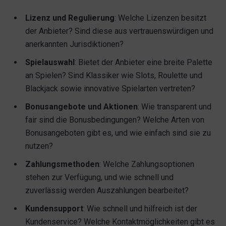
Lizenz und Regulierung
: Welche Lizenzen besitzt
der Anbieter? Sind diese aus vertrauenswürdigen und
anerkannten Jurisdiktionen?
Spielauswahl
: Bietet der Anbieter eine breite Palette
an Spielen? Sind Klassiker wie Slots, Roulette und
Blackjack sowie innovative Spielarten vertreten?
Bonusangebote und Aktionen
: Wie transparent und
fair sind die Bonusbedingungen? Welche Arten von
Bonusangeboten gibt es, und wie einfach sind sie zu
nutzen?
Zahlungsmethoden
: Welche Zahlungsoptionen
stehen zur Verfügung, und wie schnell und
zuverlässig werden Auszahlungen bearbeitet?
Kundensupport
: Wie schnell und hilfreich ist der
Kundenservice? Welche Kontaktmöglichkeiten gibt es