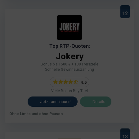
12
Top RTP-Quoten:
Jokery
Bonus bis 1500 € + 100 Freispiele
Schnelle Gewinnauszahlung
4.5
Viele Bonus-Buy Titel
Jetzt anschauen!
Details
Ohne Limits und ohne Pausen
13