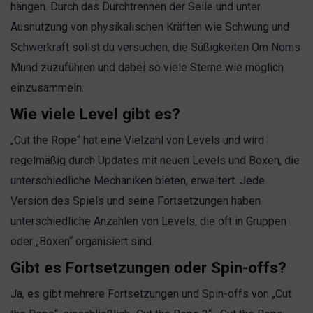
hängen. Durch das Durchtrennen der Seile und unter
Ausnutzung von physikalischen Kräften wie Schwung und
Schwerkraft sollst du versuchen, die Süßigkeiten Om Noms
Mund zuzuführen und dabei so viele Sterne wie möglich
einzusammeln.
Wie viele Level gibt es?
„Cut the Rope“ hat eine Vielzahl von Levels und wird
regelmäßig durch Updates mit neuen Levels und Boxen, die
unterschiedliche Mechaniken bieten, erweitert. Jede
Version des Spiels und seine Fortsetzungen haben
unterschiedliche Anzahlen von Levels, die oft in Gruppen
oder „Boxen“ organisiert sind.
Gibt es Fortsetzungen oder Spin-offs?
Ja, es gibt mehrere Fortsetzungen und Spin-offs von „Cut