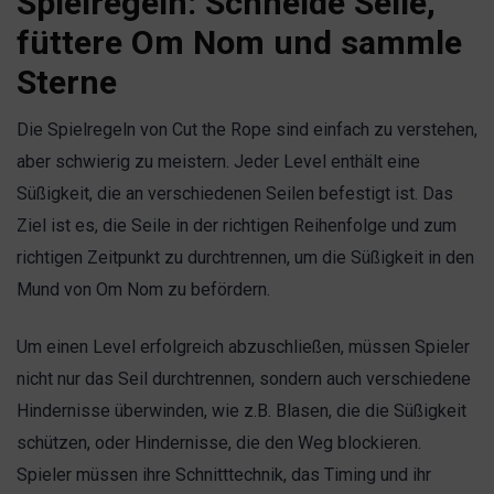
Spielregeln: Schneide Seile,
füttere Om Nom und sammle
Sterne
Die Spielregeln von Cut the Rope sind einfach zu verstehen,
aber schwierig zu meistern. Jeder Level enthält eine
Süßigkeit, die an verschiedenen Seilen befestigt ist. Das
Ziel ist es, die Seile in der richtigen Reihenfolge und zum
richtigen Zeitpunkt zu durchtrennen, um die Süßigkeit in den
Mund von Om Nom zu befördern.
Um einen Level erfolgreich abzuschließen, müssen Spieler
nicht nur das Seil durchtrennen, sondern auch verschiedene
Hindernisse überwinden, wie z.B. Blasen, die die Süßigkeit
schützen, oder Hindernisse, die den Weg blockieren.
Spieler müssen ihre Schnitttechnik, das Timing und ihr