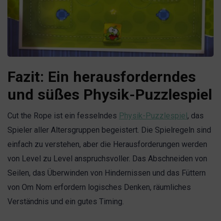
Fazit: Ein herausforderndes
und süßes Physik-Puzzlespiel
Cut the Rope ist ein fesselndes
Physik-Puzzlespiel
, das
Spieler aller Altersgruppen begeistert. Die Spielregeln sind
einfach zu verstehen, aber die Herausforderungen werden
von Level zu Level anspruchsvoller. Das Abschneiden von
Seilen, das Überwinden von Hindernissen und das Füttern
von Om Nom erfordern logisches Denken, räumliches
Verständnis und ein gutes Timing.