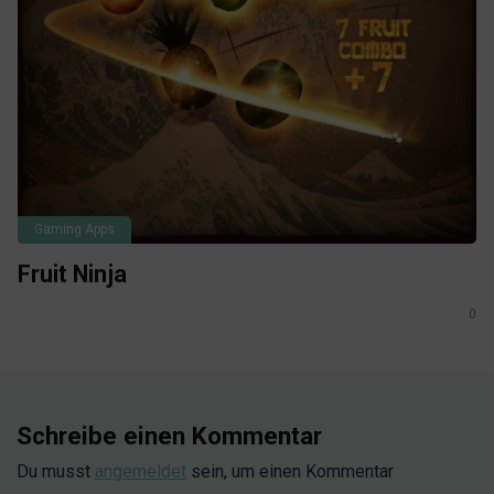
Gaming Apps
Fruit Ninja
0
Schreibe einen Kommentar
Du musst
angemeldet
sein, um einen Kommentar