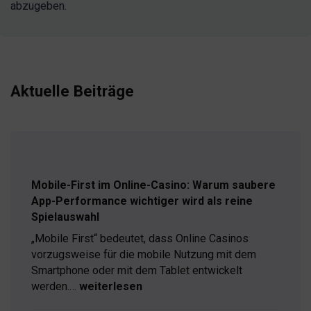
abzugeben.
Aktuelle Beiträge
Mobile-First im Online-Casino: Warum saubere
App-Performance wichtiger wird als reine
Spielauswahl
„Mobile First“ bedeutet, dass Online Casinos
vorzugsweise für die mobile Nutzung mit dem
Smartphone oder mit dem Tablet entwickelt
werden.…
weiterlesen
Mobile-