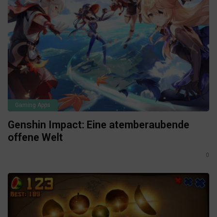
Gaming Apps
Genshin Impact: Eine atemberaubende
offene Welt
0