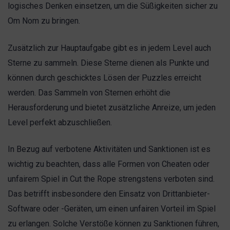
logisches Denken einsetzen, um die Süßigkeiten sicher zu
Om Nom zu bringen.
Zusätzlich zur Hauptaufgabe gibt es in jedem Level auch
Sterne zu sammeln. Diese Sterne dienen als Punkte und
können durch geschicktes Lösen der Puzzles erreicht
werden. Das Sammeln von Sternen erhöht die
Herausforderung und bietet zusätzliche Anreize, um jeden
Level perfekt abzuschließen.
In Bezug auf verbotene Aktivitäten und Sanktionen ist es
wichtig zu beachten, dass alle Formen von Cheaten oder
unfairem Spiel in Cut the Rope strengstens verboten sind.
Das betrifft insbesondere den Einsatz von Drittanbieter-
Software oder -Geräten, um einen unfairen Vorteil im Spiel
zu erlangen. Solche Verstöße können zu Sanktionen führen,