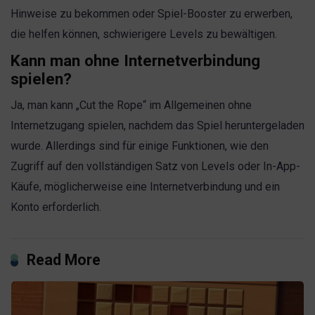
Hinweise zu bekommen oder Spiel-Booster zu erwerben,
die helfen können, schwierigere Levels zu bewältigen.
Kann man ohne Internetverbindung
spielen?
Ja, man kann „Cut the Rope“ im Allgemeinen ohne
Internetzugang spielen, nachdem das Spiel heruntergeladen
wurde. Allerdings sind für einige Funktionen, wie den
Zugriff auf den vollständigen Satz von Levels oder In-App-
Käufe, möglicherweise eine Internetverbindung und ein
Konto erforderlich.
Read More