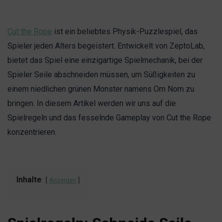
Cut the Rope
ist ein beliebtes Physik-Puzzlespiel, das
Spieler jeden Alters begeistert. Entwickelt von ZeptoLab,
bietet das Spiel eine einzigartige Spielmechanik, bei der
Spieler Seile abschneiden müssen, um Süßigkeiten zu
einem niedlichen grünen Monster namens Om Nom zu
bringen. In diesem Artikel werden wir uns auf die
Spielregeln und das fesselnde Gameplay von Cut the Rope
konzentrieren.
Inhalte
Anzeigen