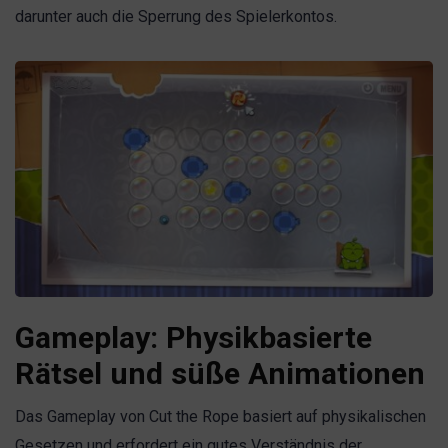
darunter auch die Sperrung des Spielerkontos.
Gameplay: Physikbasierte
Rätsel und süße Animationen
Das Gameplay von Cut the Rope basiert auf physikalischen
Gesetzen und erfordert ein gutes Verständnis der