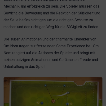
Mechanik, um erfolgreich zu sein. Die Spieler müssen das
Gewicht, die Bewegung und die Reaktion der Süßigkeit und
der Seile berücksichtigen, um die richtigen Schnitte zu
machen und den richtigen Weg für die Süßigkeit zu finden.
Die süßen Animationen und der charmante Charakter von
Om Nom tragen zur fesselnden Game Experience bei. Om
Nom reagiert auf die Aktionen der Spieler und bringt mit
seinen putzigen Animationen und Geräuschen Freude und
Unterhaltung in das Spiel.