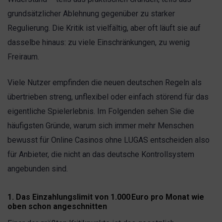
grundsätzlicher Ablehnung gegenüber zu starker
Regulierung. Die Kritik ist vielfältig, aber oft läuft sie auf
dasselbe hinaus: zu viele Einschränkungen, zu wenig
Freiraum.
Viele Nutzer empfinden die neuen deutschen Regeln als
übertrieben streng, unflexibel oder einfach störend für das
eigentliche Spielerlebnis. Im Folgenden sehen Sie die
häufigsten Gründe, warum sich immer mehr Menschen
bewusst für Online Casinos ohne LUGAS entscheiden also
für Anbieter, die nicht an das deutsche Kontrollsystem
angebunden sind.
1. Das Einzahlungslimit von 1.000 Euro pro Monat
wie
oben schon angeschnitten