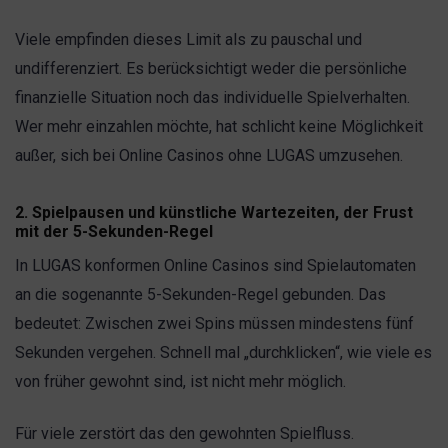
Viele empfinden dieses Limit als zu pauschal und
undifferenziert. Es berücksichtigt weder die persönliche
finanzielle Situation noch das individuelle Spielverhalten.
Wer mehr einzahlen möchte, hat schlicht keine Möglichkeit
außer, sich bei Online Casinos ohne LUGAS umzusehen.
2. Spielpausen und künstliche Wartezeiten, der Frust
mit der 5-Sekunden-Regel
In LUGAS konformen Online Casinos sind Spielautomaten
an die sogenannte 5-Sekunden-Regel gebunden. Das
bedeutet: Zwischen zwei Spins müssen mindestens fünf
Sekunden vergehen. Schnell mal „durchklicken“, wie viele es
von früher gewohnt sind, ist nicht mehr möglich.
Für viele zerstört das den gewohnten Spielfluss.