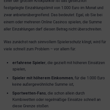
Einer der größten Kritikpunkte ist das gesetzlich
festgelegte Einzahlungslimit von 1.000 Euro im Monat und
zwar anbieterübergreifend. Das bedeutet: Egal, ob Sie bei
einem oder mehreren Online Casinos spielen, die Summe
aller Einzahlungen darf diesen Betrag nicht überschreiten.
Was zunächst nach sinnvollem Spielerschutz klingt, wird für
viele schnell zum Problem – vor allem für:
erfahrene Spieler
, die gezielt mit höheren Einsätzen
spielen,
Spieler mit höherem Einkommen
, für die 1.000 Euro
keine außergewöhnliche Summe ist,
Sportwetten-Fans
, die schon allein durch
Kombiwetten oder regelmäßige Einsätze schnell an
diese Grenze stoßen.