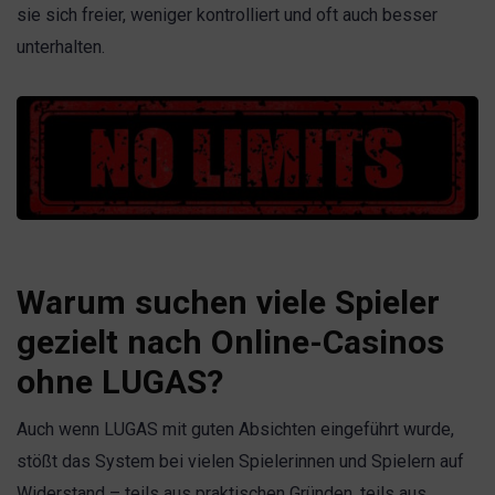
sie sich freier, weniger kontrolliert und oft auch besser
unterhalten.
Warum suchen viele Spieler
gezielt nach Online-Casinos
ohne LUGAS?
Auch wenn LUGAS mit guten Absichten eingeführt wurde,
stößt das System bei vielen Spielerinnen und Spielern auf
Widerstand – teils aus praktischen Gründen, teils aus