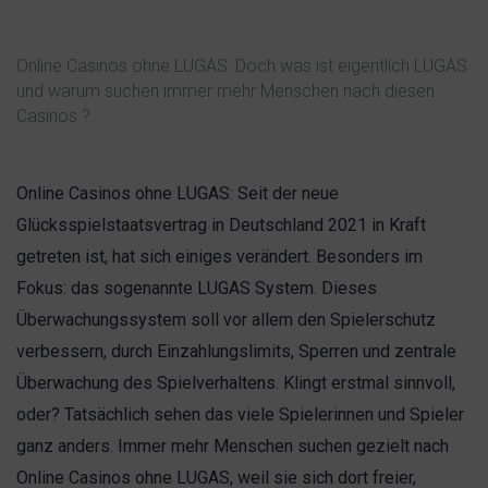
Online Casinos ohne LUGAS: Doch was ist eigentlich LUGAS
und warum suchen immer mehr Menschen nach diesen
Casinos ?
Online Casinos ohne LUGAS: Seit der neue
Glücksspielstaatsvertrag in Deutschland 2021 in Kraft
getreten ist, hat sich einiges verändert. Besonders im
Fokus: das sogenannte LUGAS System. Dieses
Überwachungssystem soll vor allem den Spielerschutz
verbessern, durch Einzahlungslimits, Sperren und zentrale
Überwachung des Spielverhaltens. Klingt erstmal sinnvoll,
oder? Tatsächlich sehen das viele Spielerinnen und Spieler
ganz anders. Immer mehr Menschen suchen gezielt nach
Online Casinos ohne LUGAS, weil sie sich dort freier,