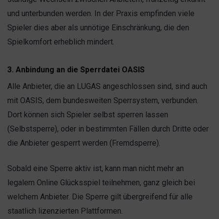
und unterbunden werden. In der Praxis empfinden viele
Spieler dies aber als unnötige Einschränkung, die den
Spielkomfort erheblich mindert.
3. Anbindung an die Sperrdatei OASIS
Alle Anbieter, die an LUGAS angeschlossen sind, sind auch
mit OASIS, dem bundesweiten Sperrsystem, verbunden.
Dort können sich Spieler selbst sperren lassen
(Selbstsperre), oder in bestimmten Fällen durch Dritte oder
die Anbieter gesperrt werden (Fremdsperre).
Sobald eine Sperre aktiv ist, kann man nicht mehr an
legalem Online Glücksspiel teilnehmen, ganz gleich bei
welchem Anbieter. Die Sperre gilt übergreifend für alle
staatlich lizenzierten Plattformen.