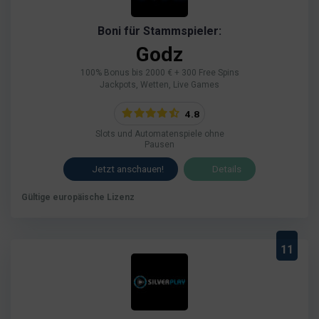
Boni für Stammspieler:
Godz
100% Bonus bis 2000 € + 300 Free Spins
Jackpots, Wetten, Live Games
4.8
Slots und Automatenspiele ohne
Pausen
Jetzt anschauen!
Details
Gültige europäische Lizenz
11