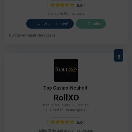
5.0
Viele Live-Gameshows
Jetzt anschauen!
Details
Gültige europäische Lizenz
5
Top Casino-Neuheit:
RollXO
Bonus bis 15.000 € + 335 FS
Die besten Casinospiele
5.0
Edler Style und modernes Design