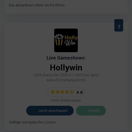
Die aktuellsten Slots im Portfolio
7
Live Gameshows:
Hollywin
100% Bonus bis 2000 € + 200 Free Spins
keine Einzahlungslimits
4.8
Viele Slotklassiker
Jetzt anschauen!
Details
Gültige europäische Lizenz