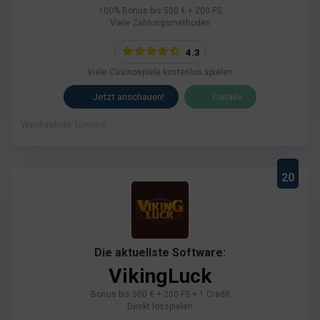
100% Bonus bis 500 € + 200 FS
Viele Zahlungsmethoden
4.3
Viele Casinospiele kostenlos spielen
Jetzt anschauen!
Details
Wechselnde Turniere
20
Die aktuellste Software:
VikingLuck
Bonus bis 500 € + 200 FS + 1 Credit
Direkt losspielen