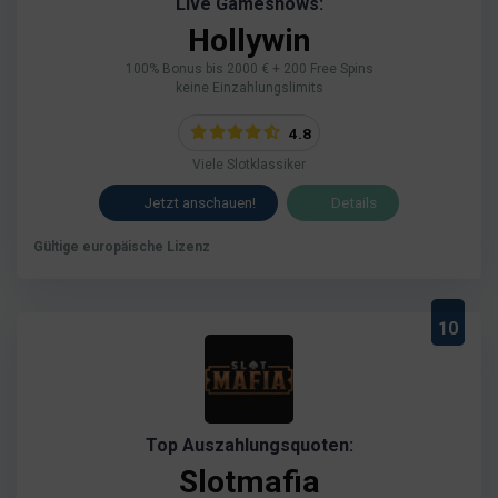
Live Gameshows:
Hollywin
100% Bonus bis 2000 € + 200 Free Spins
keine Einzahlungslimits
4.8
Viele Slotklassiker
Jetzt anschauen!
Details
Gültige europäische Lizenz
10
Top Auszahlungsquoten:
Slotmafia