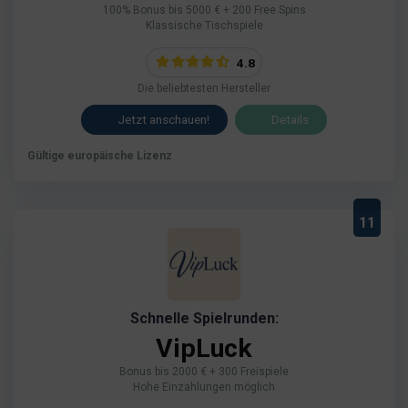
100% Bonus bis 5000 € + 200 Free Spins
Klassische Tischspiele
4.8
Die beliebtesten Hersteller
Jetzt anschauen!
Details
Gültige europäische Lizenz
11
Schnelle Spielrunden:
VipLuck
Bonus bis 2000 € + 300 Freispiele
Hohe Einzahlungen möglich