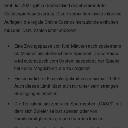
Seit Juli 2021 gilt in Deutschland der überarbeitete
Glücksspielstaatsvertrag. Damit verbunden sind zahlreiche
Auflagen, die legale Online Casinos hierzulande einhalten
müssen. Dazu zählen unter anderem:
Eine Zwangspause von fünf Minuten nach spätestens
60 Minuten ununterbrochener Spielzeit. Diese Pause
wird automatisch vom System ausgelöst, der Spieler
hat keine Möglichkeit, sie zu umgehen.
Ein monatliches Einzahlungslimit von maximal 1.000 €.
Auch dieses Limit lässt sich nur unter sehr strengen
Bedingungen erhöhen.
Die Teilnahme am zentralen Sperrsystem „OASIS“, mit
dem sich Spieler selbst sperren oder von
Familienmitgliedern gesperrt werden können.