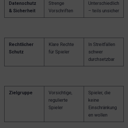
Datenschutz
Strenge
Unterschiedlich
& Sicherheit
Vorschriften
– teils unsicher
Rechtlicher
Klare Rechte
In Streitfällen
Schutz
für Spieler
schwer
durchsetzbar
Zielgruppe
Vorsichtige,
Spieler, die
regulierte
keine
Spieler
Einschränkung
en wollen