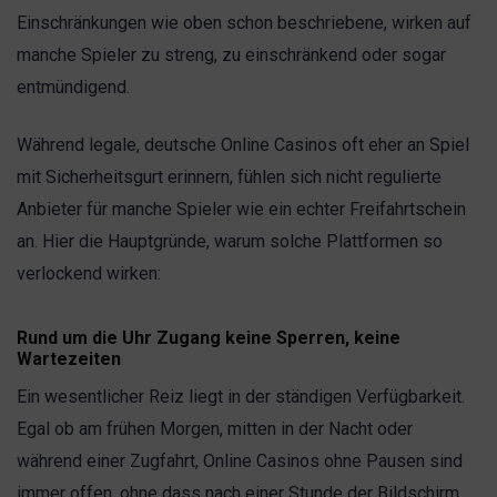
Einschränkungen wie oben schon beschriebene, wirken auf
manche Spieler zu streng, zu einschränkend oder sogar
entmündigend.
Während legale, deutsche Online Casinos oft eher an Spiel
mit Sicherheitsgurt erinnern, fühlen sich nicht regulierte
Anbieter für manche Spieler wie ein echter Freifahrtschein
an. Hier die Hauptgründe, warum solche Plattformen so
verlockend wirken:
Rund um die Uhr Zugang keine Sperren, keine
Wartezeiten
Ein wesentlicher Reiz liegt in der ständigen Verfügbarkeit.
Egal ob am frühen Morgen, mitten in der Nacht oder
während einer Zugfahrt, Online Casinos ohne Pausen sind
immer offen, ohne dass nach einer Stunde der Bildschirm