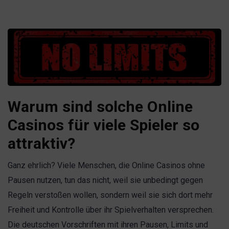
Warum sind solche Online
Casinos für viele Spieler so
attraktiv?
Ganz ehrlich? Viele Menschen, die Online Casinos ohne
Pausen nutzen, tun das nicht, weil sie unbedingt gegen
Regeln verstoßen wollen, sondern weil sie sich dort mehr
Freiheit und Kontrolle über ihr Spielverhalten versprechen.
Die deutschen Vorschriften mit ihren Pausen, Limits und