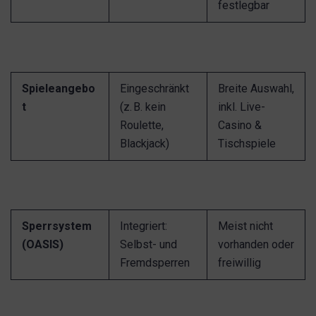
festlegbar
Spieleangebo
Eingeschränkt
Breite Auswahl,
t
(z. B. kein
inkl. Live-
Roulette,
Casino &
Blackjack)
Tischspiele
Sperrsystem
Integriert:
Meist nicht
(OASIS)
Selbst- und
vorhanden oder
Fremdsperren
freiwillig