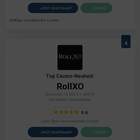
Jetzt anschauen!
Details
Gültige europäische Lizenz
4
Top Casino-Neuheit:
RollXO
Bonus bis 15.000 € + 335 FS
Die besten Casinospiele
5.0
Edler Style und modernes Design
Jetzt anschauen!
Details