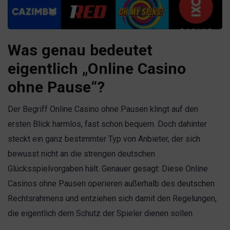
Was genau bedeutet
eigentlich „Online Casino
ohne Pause“?
Der Begriff Online Casino ohne Pausen klingt auf den
ersten Blick harmlos, fast schon bequem. Doch dahinter
steckt ein ganz bestimmter Typ von Anbieter, der sich
bewusst nicht an die strengen deutschen
Glücksspielvorgaben hält. Genauer gesagt: Diese Online
Casinos ohne Pausen operieren außerhalb des deutschen
Rechtsrahmens und entziehen sich damit den Regelungen,
die eigentlich dem Schutz der Spieler dienen sollen.