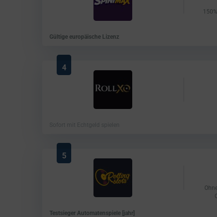
150%
Gültige europäische Lizenz
4
Sofort mit Echtgeld spielen
5
Ohne 
Testsieger Automatenspiele [jahr]