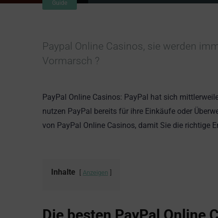
Guide
Paypal Online Casinos, sie werden imm
Vormarsch ?
PayPal Online Casinos: PayPal hat sich mittlerwei
nutzen PayPal bereits für ihre Einkäufe oder Überwe
von PayPal Online Casinos, damit Sie die richtige 
Inhalte
Anzeigen
Die besten PayPal Online 