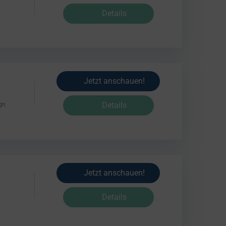
Details
Jetzt anschauen!
Details
gn
Jetzt anschauen!
Details