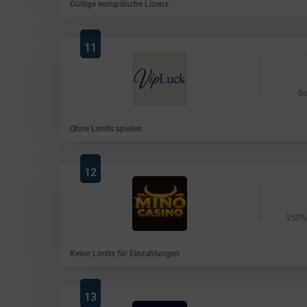
Gültige europäische Lizenz
11
Bo
Ohne Limits spielen
12
250% 
Keine Limits für Einzahlungen
13