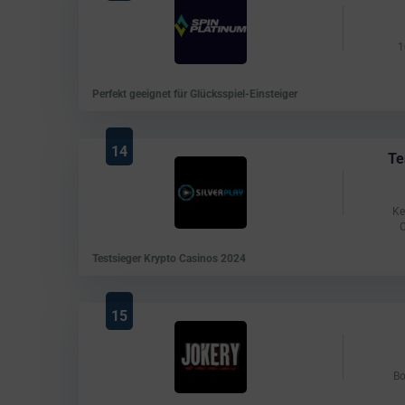
1
Perfekt geeignet für Glücksspiel-Einsteiger
14
Te
Ke
O
Testsieger Krypto Casinos 2024
15
Bo