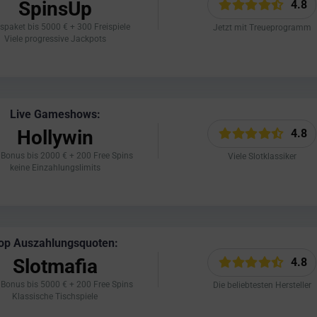
SpinsUp
4.8
paket bis 5000 € + 300 Freispiele
Jetzt mit Treueprogramm
Viele progressive Jackpots
Live Gameshows:
Hollywin
4.8
Bonus bis 2000 € + 200 Free Spins
Viele Slotklassiker
keine Einzahlungslimits
op Auszahlungsquoten:
Slotmafia
4.8
Bonus bis 5000 € + 200 Free Spins
Die beliebtesten Hersteller
Klassische Tischspiele