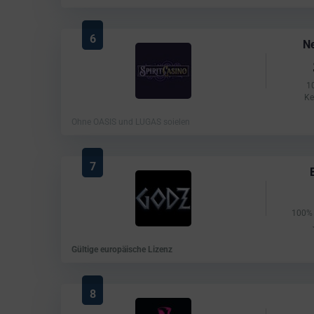
6
Ne
1
Ke
Ohne OASIS und LUGAS soielen
7
100% 
Gültige europäische Lizenz
8