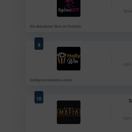
Bonus
Die aktuellsten Slots im Portfolio
9
100% 
Gültige europäische Lizenz
10
T
100% 