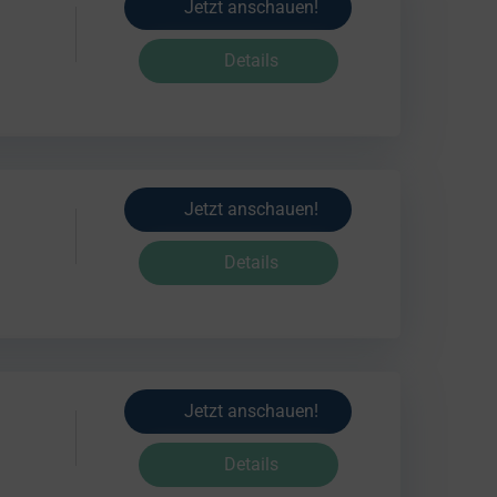
Jetzt anschauen!
Details
Jetzt anschauen!
Details
Jetzt anschauen!
Details